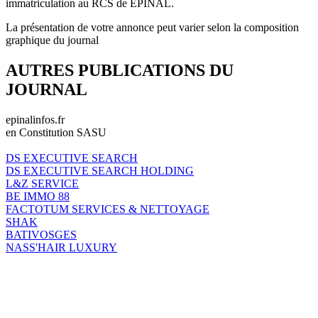
immatriculation au RCS de EPINAL.
La présentation de votre annonce peut varier selon la composition
graphique du journal
AUTRES PUBLICATIONS DU
JOURNAL
epinalinfos.fr
en Constitution SASU
DS EXECUTIVE SEARCH
DS EXECUTIVE SEARCH HOLDING
L&Z SERVICE
BE IMMO 88
FACTOTUM SERVICES & NETTOYAGE
SHAK
BATIVOSGES
NASS'HAIR LUXURY