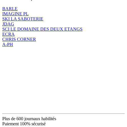
BARLE
IMAGINE PL
SKI LA SABOTERIE
JDAG
SCI LE DOMAINE DES DEUX ETANGS
ECRA
CHRIS CORNER
A-PH
Plus de 600 journaux habilités
Paiement 100% sécurisé