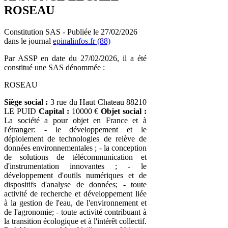
ROSEAU
Constitution SAS - Publiée le 27/02/2026
dans le journal
epinalinfos.fr (88)
Par ASSP en date du 27/02/2026, il a été
constitué une SAS dénommée :
ROSEAU
Siège social :
3 rue du Haut Chateau 88210
LE PUID
Capital :
10000 €
Objet social :
La société a pour objet en France et à
l'étranger: - le développement et le
déploiement de technologies de relève de
données environnementales ; - la conception
de solutions de télécommunication et
d'instrumentation innovantes ; - le
développement d'outils numériques et de
dispositifs d'analyse de données; - toute
activité de recherche et développement liée
à la gestion de l'eau, de l'environnement et
de l'agronomie; - toute activité contribuant à
la transition écologique et à l'intérêt collectif.