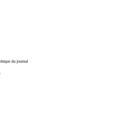
phique du journal
L