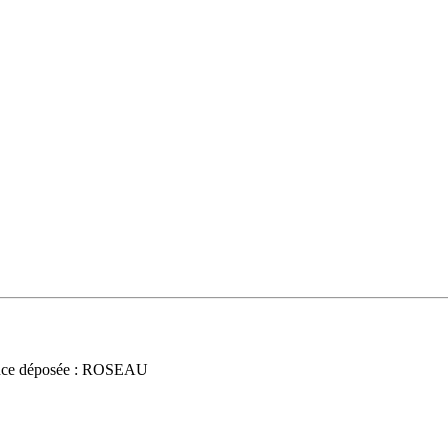
nce déposée : ROSEAU