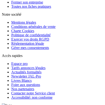
Fermer son entreprise
Toutes nos fiches pratiques
Notre société
Mentions légales
Conditions générales de vente
Charte Cookies
Politique de confidentialité
Exercer vos droits RGPD
Réglementation légale
Gérer mes consentements
Accès rapides
Espace pro
Tarifs annonces légales
Actualités formalités
Newsletter JAL-Pro
Livres Blancs
Foire aux questions
Nos partenaires
Contacter notre Service client
Accessibilité: non conforme