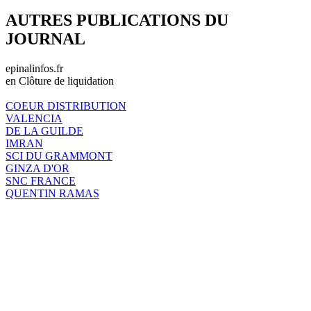
AUTRES PUBLICATIONS DU
JOURNAL
epinalinfos.fr
en Clôture de liquidation
COEUR DISTRIBUTION
VALENCIA
DE LA GUILDE
IMRAN
SCI DU GRAMMONT
GINZA D'OR
SNC FRANCE
QUENTIN RAMAS