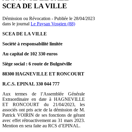
SCEA DE LA VILLE
Démission ou Révocation - Publiée le 28/04/2023
dans le journal
Le Paysan Vosgien (88)
SCEA DE LA VILLE
Société à responsabilité limitée
Au capital de 102 330 euros
Siège social : 6 route de Bulgnéville
88300 HAGNEVILLE ET RONCOURT
R.C.S. EPINAL 330 044 777
Aux termes de l’Assemblée Générale
Extraordinaire en date à HAGNEVILLE
ET RONCOURT du 21/04/2023, les
associés ont pris acte de la démission de M.
Patrick VOIRIN de ses fonctions de gérant
avec effet rétroactivement au 31 mars 2023.
Mention en sera faite au RCS d’EPINAL.