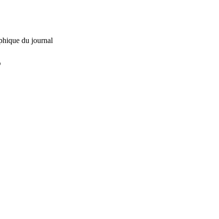
phique du journal
L