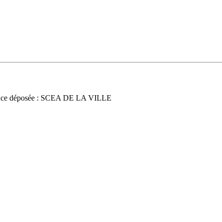
nce déposée : SCEA DE LA VILLE