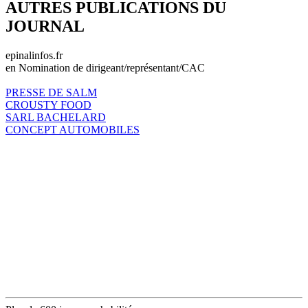
AUTRES PUBLICATIONS DU
JOURNAL
epinalinfos.fr
en Nomination de dirigeant/représentant/CAC
PRESSE DE SALM
CROUSTY FOOD
SARL BACHELARD
CONCEPT AUTOMOBILES