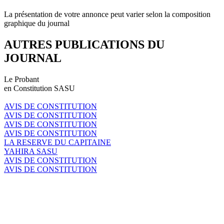
La présentation de votre annonce peut varier selon la composition
graphique du journal
AUTRES PUBLICATIONS DU
JOURNAL
Le Probant
en Constitution SASU
AVIS DE CONSTITUTION
AVIS DE CONSTITUTION
AVIS DE CONSTITUTION
AVIS DE CONSTITUTION
LA RESERVE DU CAPITAINE
YAHIRA SASU
AVIS DE CONSTITUTION
AVIS DE CONSTITUTION