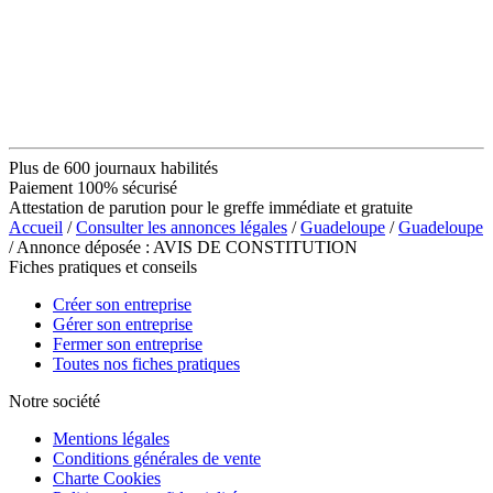
Plus de 600 journaux habilités
Paiement 100% sécurisé
Attestation de parution pour le greffe immédiate et gratuite
Accueil
/
Consulter les annonces légales
/
Guadeloupe
/
Guadeloupe
/ Annonce déposée : AVIS DE CONSTITUTION
Fiches pratiques et conseils
Créer son entreprise
Gérer son entreprise
Fermer son entreprise
Toutes nos fiches pratiques
Notre société
Mentions légales
Conditions générales de vente
Charte Cookies