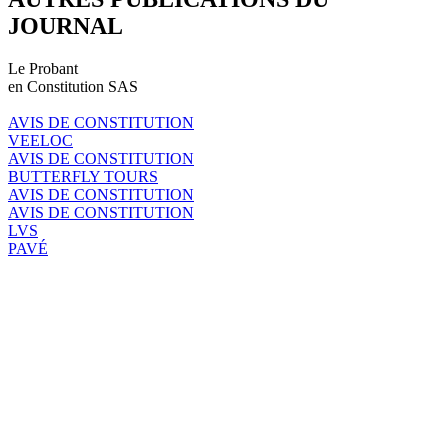
JOURNAL
Le Probant
en Constitution SAS
AVIS DE CONSTITUTION
VEELOC
AVIS DE CONSTITUTION
BUTTERFLY TOURS
AVIS DE CONSTITUTION
AVIS DE CONSTITUTION
LVS
PAVÉ