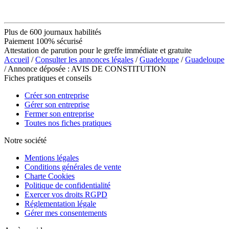
Plus de 600 journaux habilités
Paiement 100% sécurisé
Attestation de parution pour le greffe immédiate et gratuite
Accueil
/
Consulter les annonces légales
/
Guadeloupe
/
Guadeloupe
/ Annonce déposée : AVIS DE CONSTITUTION
Fiches pratiques et conseils
Créer son entreprise
Gérer son entreprise
Fermer son entreprise
Toutes nos fiches pratiques
Notre société
Mentions légales
Conditions générales de vente
Charte Cookies
Politique de confidentialité
Exercer vos droits RGPD
Réglementation légale
Gérer mes consentements