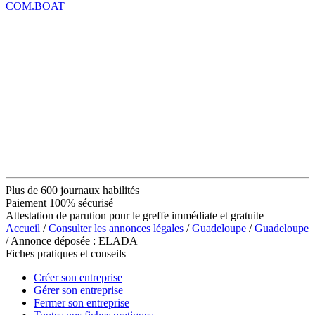
COM.BOAT
Plus de 600 journaux habilités
Paiement 100% sécurisé
Attestation de parution pour le greffe immédiate et gratuite
Accueil
/
Consulter les annonces légales
/
Guadeloupe
/
Guadeloupe
/ Annonce déposée : ELADA
Fiches pratiques et conseils
Créer son entreprise
Gérer son entreprise
Fermer son entreprise