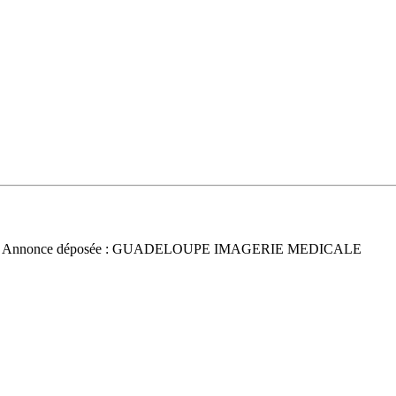
 Annonce déposée : GUADELOUPE IMAGERIE MEDICALE