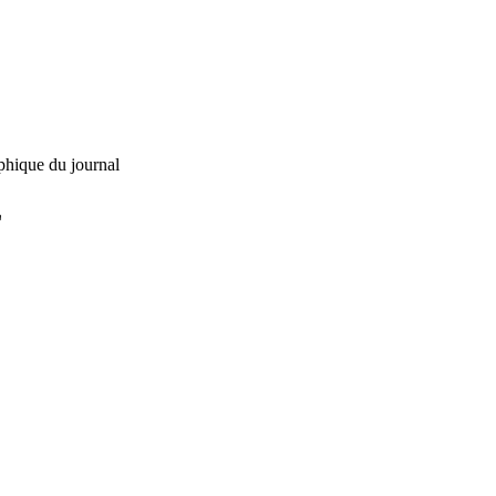
phique du journal
L