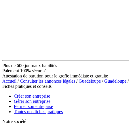
Plus de 600 journaux habilités
Paiement 100% sécurisé
Attestation de parution pour le greffe immédiate et gratuite
Accueil
/
Consulter les annonces légales
/
Guadeloupe
/
Guadeloupe
/
Fiches pratiques et conseils
Créer son entreprise
Gérer son entreprise
Fermer son entreprise
Toutes nos fiches pratiques
Notre société