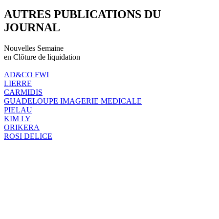
AUTRES PUBLICATIONS DU
JOURNAL
Nouvelles Semaine
en Clôture de liquidation
AD&CO FWI
LIERRE
CARMIDIS
GUADELOUPE IMAGERIE MEDICALE
PIELAU
KIM LY
ORIKERA
ROSI DELICE