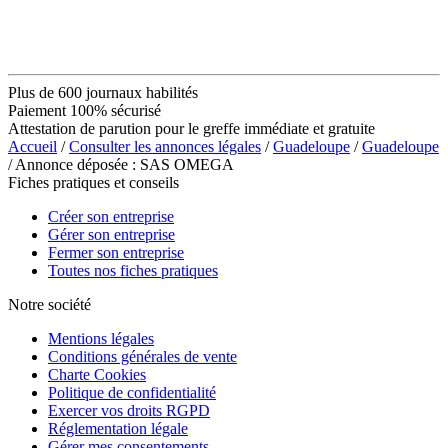
Plus de 600 journaux habilités
Paiement 100% sécurisé
Attestation de parution pour le greffe immédiate et gratuite
Accueil
/
Consulter les annonces légales
/
Guadeloupe
/
Guadeloupe
/ Annonce déposée : SAS OMEGA
Fiches pratiques et conseils
Créer son entreprise
Gérer son entreprise
Fermer son entreprise
Toutes nos fiches pratiques
Notre société
Mentions légales
Conditions générales de vente
Charte Cookies
Politique de confidentialité
Exercer vos droits RGPD
Réglementation légale
Gérer mes consentements