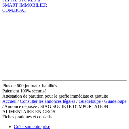
SMART IMMOBILIER
COM.BOAT
Plus de 600 journaux habilités
Paiement 100% sécurisé
Attestation de parution pour le greffe immédiate et gratuite
Accueil
/
Consulter les annonces légales
/
Guadeloupe
/
Guadeloupe
/ Annonce déposée : SIAG SOCIETE D'IMPORTATION
ALIMENTAIRE EN GROS
Fiches pratiques et conseils
Créer son entreprise