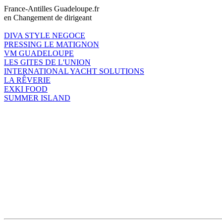
France-Antilles Guadeloupe.fr
en Changement de dirigeant
DIVA STYLE NEGOCE
PRESSING LE MATIGNON
VM GUADELOUPE
LES GITES DE L'UNION
INTERNATIONAL YACHT SOLUTIONS
LA RÊVERIE
EXKI FOOD
SUMMER ISLAND