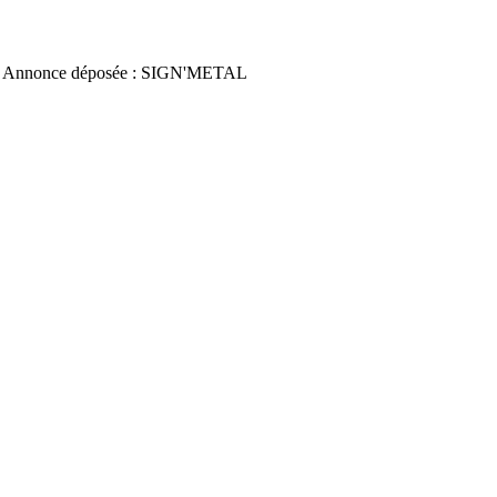
 Annonce déposée : SIGN'METAL