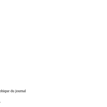
phique du journal
L