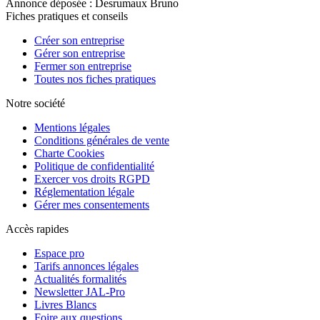
Annonce déposée : Desrumaux Bruno
Fiches pratiques et conseils
Créer son entreprise
Gérer son entreprise
Fermer son entreprise
Toutes nos fiches pratiques
Notre société
Mentions légales
Conditions générales de vente
Charte Cookies
Politique de confidentialité
Exercer vos droits RGPD
Réglementation légale
Gérer mes consentements
Accès rapides
Espace pro
Tarifs annonces légales
Actualités formalités
Newsletter JAL-Pro
Livres Blancs
Foire aux questions