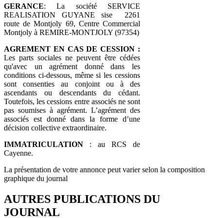
GERANCE
: La société SERVICE
REALISATION GUYANE sise 2261
route de Montjoly 69, Centre Commercial
Montjoly à REMIRE-MONTJOLY (97354)
AGREMENT EN CAS DE CESSION :
Les parts sociales ne peuvent être cédées
qu'avec un agrément donné dans les
conditions ci-dessous, même si les cessions
sont consenties au conjoint ou à des
ascendants ou descendants du cédant.
Toutefois, les cessions entre associés ne sont
pas soumises à agrément. L’agrément des
associés est donné dans la forme d’une
décision collective extraordinaire.
IMMATRICULATION
: au RCS de
Cayenne.
La présentation de votre annonce peut varier selon la composition
graphique du journal
AUTRES PUBLICATIONS DU
JOURNAL