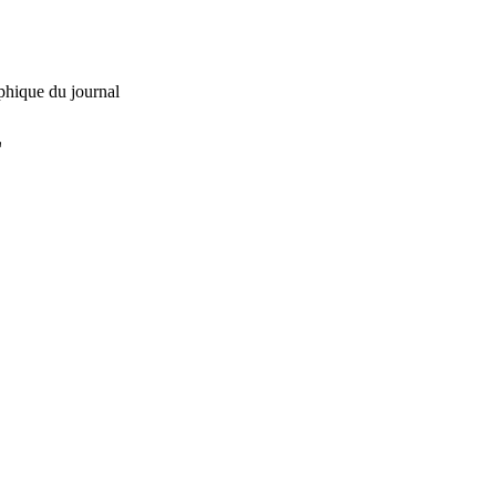
phique du journal
L