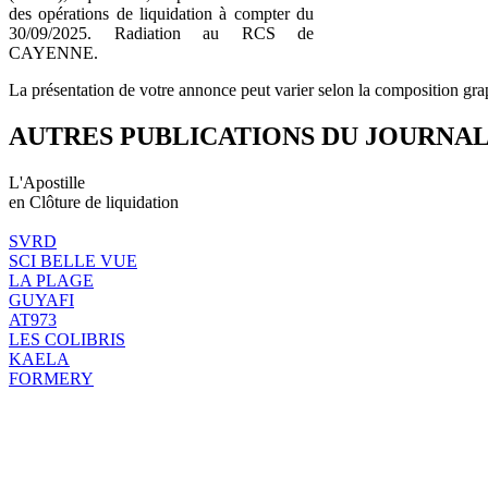
des opérations de liquidation à compter du
30/09/2025. Radiation au RCS de
CAYENNE.
La présentation de votre annonce peut varier selon la composition gra
AUTRES PUBLICATIONS DU JOURNA
L'Apostille
en Clôture de liquidation
SVRD
SCI BELLE VUE
LA PLAGE
GUYAFI
AT973
LES COLIBRIS
KAELA
FORMERY