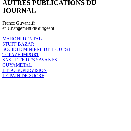
AUTRES PUBLICATIONS DU
JOURNAL
France Guyane.fr
en Changement de dirigeant
MARONI DENTAL
STUFF BAZAR
SOCIETE MINIERE DE L OUEST
TOPAZE IMPORT
SAS LDTE DES SAVANES
GUYAMETAL
L.E.A. SUPERVISION
LE PAIN DE SUCRE