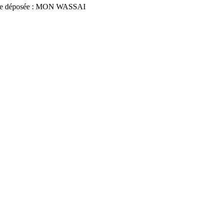
ce déposée : MON WASSAI