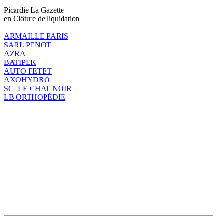
Picardie La Gazette
en Clôture de liquidation
ARMAILLE PARIS
SARL PENOT
AZRA
BATIPEK
AUTO FETET
AXOHYDRO
SCI LE CHAT NOIR
LB ORTHOPÉDIE