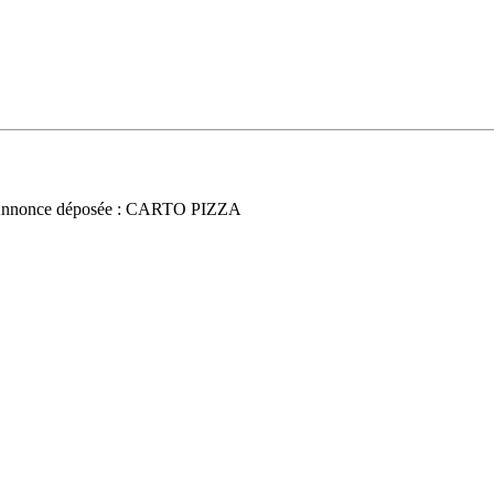
Annonce déposée : CARTO PIZZA