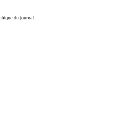
phique du journal
L