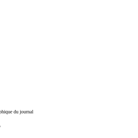
phique du journal
L