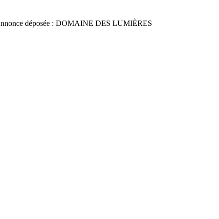
Annonce déposée : DOMAINE DES LUMIÈRES