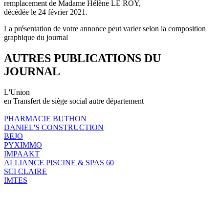
remplacement de Madame Hélène LE ROY,
décédée le 24 février 2021.
La présentation de votre annonce peut varier selon la composition
graphique du journal
AUTRES PUBLICATIONS DU
JOURNAL
L'Union
en Transfert de siège social autre département
PHARMACIE BUTHON
DANIEL'S CONSTRUCTION
BEJO
PYXIMMO
IMPAAKT
ALLIANCE PISCINE & SPAS 60
SCI CLAIRE
IMTES