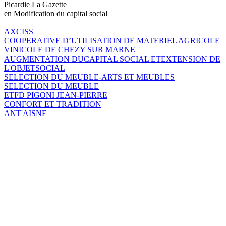
Picardie La Gazette
en Modification du capital social
AXCISS
COOPERATIVE D’UTILISATION DE MATERIEL AGRICOLE
VINICOLE DE CHEZY SUR MARNE
AUGMENTATION DUCAPITAL SOCIAL ETEXTENSION DE
L'OBJETSOCIAL
SELECTION DU MEUBLE-ARTS ET MEUBLES
SELECTION DU MEUBLE
ETFD PIGONI JEAN-PIERRE
CONFORT ET TRADITION
ANT'AISNE