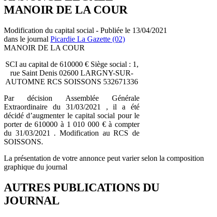
MANOIR DE LA COUR
Modification du capital social - Publiée le 13/04/2021
dans le journal
Picardie La Gazette (02)
MANOIR DE LA COUR
SCI au capital de 610000 € Siège social : 1,
rue Saint Denis 02600 LARGNY-SUR-
AUTOMNE RCS SOISSONS 532671336
Par décision Assemblée Générale
Extraordinaire du 31/03/2021 , il a été
décidé d’augmenter le capital social pour le
porter de 610000 à 1 010 000 € à compter
du 31/03/2021 . Modification au RCS de
SOISSONS.
La présentation de votre annonce peut varier selon la composition
graphique du journal
AUTRES PUBLICATIONS DU
JOURNAL