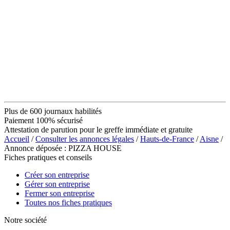
Plus de 600 journaux habilités
Paiement 100% sécurisé
Attestation de parution pour le greffe immédiate et gratuite
Accueil
/
Consulter les annonces légales
/
Hauts-de-France
/
Aisne
/
Annonce déposée : PIZZA HOUSE
Fiches pratiques et conseils
Créer son entreprise
Gérer son entreprise
Fermer son entreprise
Toutes nos fiches pratiques
Notre société