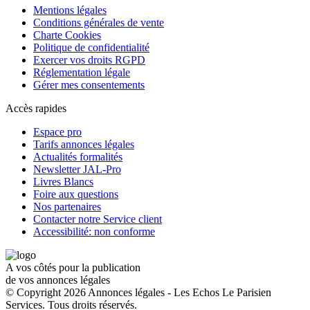
Mentions légales
Conditions générales de vente
Charte Cookies
Politique de confidentialité
Exercer vos droits RGPD
Réglementation légale
Gérer mes consentements
Accès rapides
Espace pro
Tarifs annonces légales
Actualités formalités
Newsletter JAL-Pro
Livres Blancs
Foire aux questions
Nos partenaires
Contacter notre Service client
Accessibilité: non conforme
A vos côtés pour la publication
de vos annonces légales
© Copyright 2026 Annonces légales - Les Echos Le Parisien
Services. Tous droits réservés.