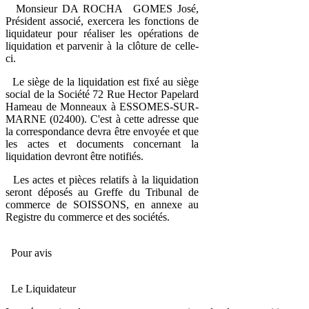
Monsieur DA ROCHA GOMES José,
Président associé, exercera les fonctions de
liquidateur pour réaliser les opérations de
liquidation et parvenir à la clôture de celle-
ci.
Le siège de la liquidation est fixé au siège
social de la Société 72 Rue Hector Papelard
Hameau de Monneaux à ESSOMES-SUR-
MARNE (02400). C'est à cette adresse que
la correspondance devra être envoyée et que
les actes et documents concernant la
liquidation devront être notifiés.
Les actes et pièces relatifs à la liquidation
seront déposés au Greffe du Tribunal de
commerce de SOISSONS, en annexe au
Registre du commerce et des sociétés.
Pour avis
Le Liquidateur