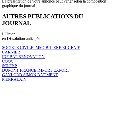
La présentation de votre annonce peut varier selon la composition
graphique du journal
AUTRES PUBLICATIONS DU
JOURNAL
L'Union
en Dissolution anticipée
SOCIETE CIVILE IMMOBILIERE EUGENIE
CARNIER
IDF BAT RENOVATION
COOC
SCI FYP
DUPONT FRANCE IMPORT EXPORT
GAYLORD SIMON BATIMENT
PIERRALAIN