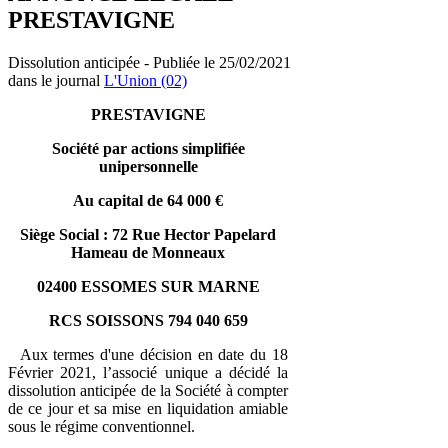
PRESTAVIGNE
Dissolution anticipée - Publiée le 25/02/2021
dans le journal
L'Union (02)
PRESTAVIGNE
Société par actions simplifiée
unipersonnelle
Au capital de 64 000 €
Siège Social : 72 Rue Hector Papelard
Hameau de Monneaux
02400 ESSOMES SUR MARNE
RCS SOISSONS 794 040 659
Aux termes d'une décision en date du 18
Février 2021, l’associé unique a décidé la
dissolution anticipée de la Société à compter
de ce jour et sa mise en liquidation amiable
sous le régime conventionnel.