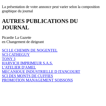
La présentation de votre annonce peut varier selon la composition
graphique du journal
AUTRES PUBLICATIONS DU
JOURNAL
Picardie La Gazette
en Changement de dirigeant
SCI LE CHEMIN DE NOGENTEL
SCI CATHEGUY
TONY 3
HARVICH IMPRIMEUR S.A.S.
L'ATELIER D'AMEL
MECANIQUE INDUSTRIELLE D ITANCOURT
SCI DES MONTS DE CUFFIES
PROMOTION MANAGEMENT SOISSONS