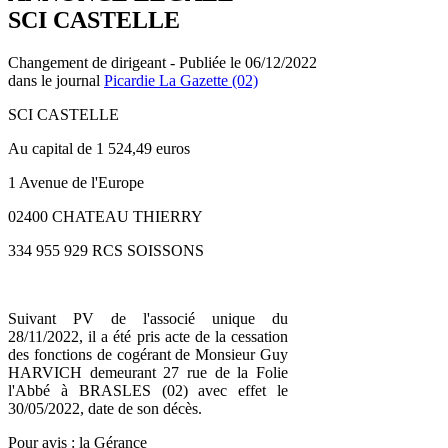
SCI CASTELLE
Changement de dirigeant - Publiée le 06/12/2022
dans le journal
Picardie La Gazette (02)
SCI CASTELLE
Au capital de 1 524,49 euros
1 Avenue de l'Europe
02400 CHATEAU THIERRY
334 955 929 RCS SOISSONS
Suivant PV de l'associé unique du
28/11/2022, il a été pris acte de la cessation
des fonctions de cogérant de Monsieur Guy
HARVICH demeurant 27 rue de la Folie
l'Abbé à BRASLES (02) avec effet le
30/05/2022, date de son décès.
Pour avis : la Gérance