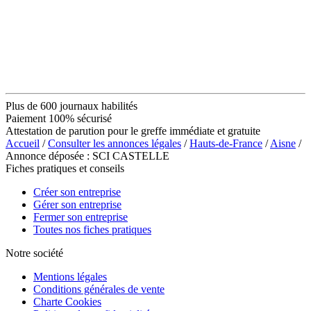
Plus de 600 journaux habilités
Paiement 100% sécurisé
Attestation de parution pour le greffe immédiate et gratuite
Accueil
/
Consulter les annonces légales
/
Hauts-de-France
/
Aisne
/
Annonce déposée : SCI CASTELLE
Fiches pratiques et conseils
Créer son entreprise
Gérer son entreprise
Fermer son entreprise
Toutes nos fiches pratiques
Notre société
Mentions légales
Conditions générales de vente
Charte Cookies