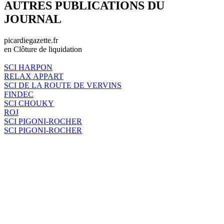
AUTRES PUBLICATIONS DU
JOURNAL
picardiegazette.fr
en Clôture de liquidation
SCI HARPON
RELAX APPART
SCI DE LA ROUTE DE VERVINS
FINDEC
SCI CHOUKY
ROJ
SCI PIGONI-ROCHER
SCI PIGONI-ROCHER