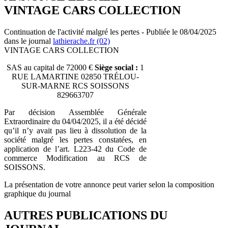
VINTAGE CARS COLLECTION
Continuation de l'activité malgré les pertes - Publiée le 08/04/2025
dans le journal
lathierache.fr (02)
VINTAGE CARS COLLECTION
SAS au capital de 72000 €
Siège social :
1
RUE LAMARTINE 02850 TRÉLOU-
SUR-MARNE RCS SOISSONS
829663707
Par décision Assemblée Générale
Extraordinaire du 04/04/2025, il a été décidé
qu’il n’y avait pas lieu à dissolution de la
société malgré les pertes constatées, en
application de l’art. L223-42 du Code de
commerce Modification au RCS de
SOISSONS.
La présentation de votre annonce peut varier selon la composition
graphique du journal
AUTRES PUBLICATIONS DU