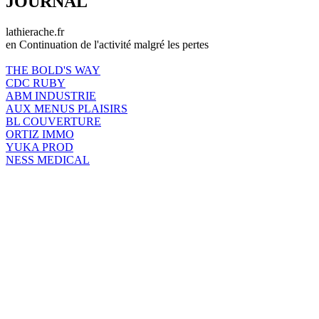
JOURNAL
lathierache.fr
en Continuation de l'activité malgré les pertes
THE BOLD'S WAY
CDC RUBY
ABM INDUSTRIE
AUX MENUS PLAISIRS
BL COUVERTURE
ORTIZ IMMO
YUKA PROD
NESS MEDICAL