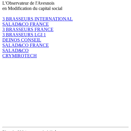
L'Observateur de l'Avesnois
en Modification du capital social
3 BRASSEURS INTERNATIONAL
SALAD&CO FRANCE
3 BRASSEURS FRANCE
3 BRASSEURS LGI 1
DEINOS CONSEIL
SALAD&CO FRANCE
SALAD&CO
CRYMIROTECH