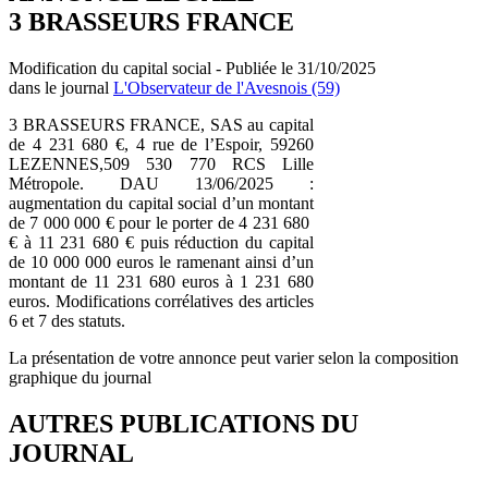
3 BRASSEURS FRANCE
Modification du capital social - Publiée le 31/10/2025
dans le journal
L'Observateur de l'Avesnois (59)
3 BRASSEURS FRANCE, SAS au capital
de 4 231 680 €, 4 rue de l’Espoir, 59260
LEZENNES,509 530 770 RCS Lille
Métropole. DAU 13/06/2025 :
augmentation du capital social d’un montant
de 7 000 000 € pour le porter de 4 231 680
€ à 11 231 680 € puis réduction du capital
de 10 000 000 euros le ramenant ainsi d’un
montant de 11 231 680 euros à 1 231 680
euros. Modifications corrélatives des articles
6 et 7 des statuts.
La présentation de votre annonce peut varier selon la composition
graphique du journal
AUTRES PUBLICATIONS DU
JOURNAL