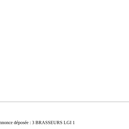
nnonce déposée : 3 BRASSEURS LGI 1