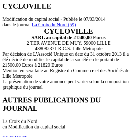
CYCLOVILLE
Modification du capital social - Publiée le 07/03/2014
dans le journal
La Croix du Nord (59)
CYCLOVILLE
SARL au capital de 21500,00 Euros
2 TER AVENUE DE MUY, 59000 LILLE
488082371 R.C.S. Lille Metropole
Par décision de L'Associé Unique en date du 31 octobre 2013 il a
été décidé de modifier le capital de la société en le portant de
21500,00 Euros à 21820 Euros
Mention en sera faite au Registre du Commerce et des Sociétés de
Lille Metropole
La présentation de votre annonce peut varier selon la composition
graphique du journal
AUTRES PUBLICATIONS DU
JOURNAL
La Croix du Nord
en Modification du capital social