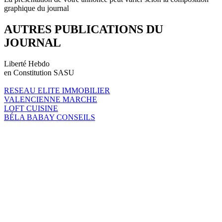
graphique du journal
AUTRES PUBLICATIONS DU
JOURNAL
Liberté Hebdo
en Constitution SASU
RESEAU ELITE IMMOBILIER
VALENCIENNE MARCHE
LOFT CUISINE
BÉLA BABAY CONSEILS