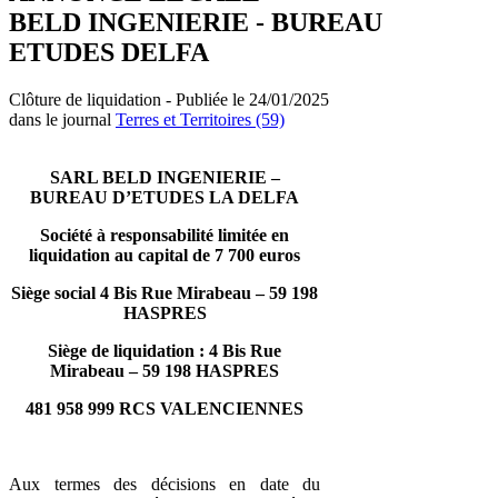
BELD INGENIERIE - BUREAU
ETUDES DELFA
Clôture de liquidation - Publiée le 24/01/2025
dans le journal
Terres et Territoires (59)
SARL BELD INGENIERIE –
BUREAU D’ETUDES LA DELFA
Société à responsabilité limitée en
liquidation au capital de 7 700 euros
Siège social 4 Bis Rue Mirabeau – 59 198
HASPRES
Siège de liquidation : 4 Bis Rue
Mirabeau – 59 198 HASPRES
481 958 999 RCS VALENCIENNES
Aux termes des décisions en date du