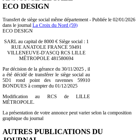
ECO DESIGN
Transfert de siège social même département - Publiée le 02/01/2026
dans le journal
La Croix du Nord (59)
ECO DESIGN
SARL au capital de 8000 € Siège social : 1
RUE ANATOLE FRANCE 59491
VILLENEUVE-D'ASCQ RCS LILLE
MÉTROPOLE 481580694
Par décision de la gérance du 30/11/2025 , il
a été décidé de transférer le siège social au
5D1 rond point des ravennes 59910
BONDUES à compter du 01/12/2025
Modification au RCS de LILLE
MÉTROPOLE.
La présentation de votre annonce peut varier selon la composition
graphique du journal
AUTRES PUBLICATIONS DU
JOURNAL