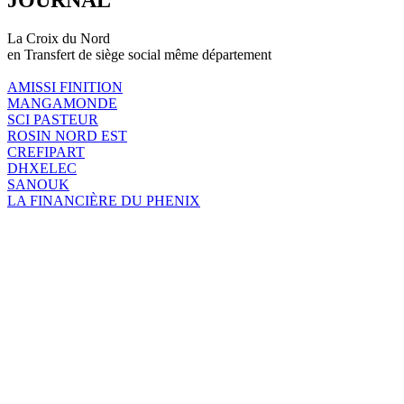
La Croix du Nord
en Transfert de siège social même département
AMISSI FINITION
MANGAMONDE
SCI PASTEUR
ROSIN NORD EST
CREFIPART
DHXELEC
SANOUK
LA FINANCIÈRE DU PHENIX