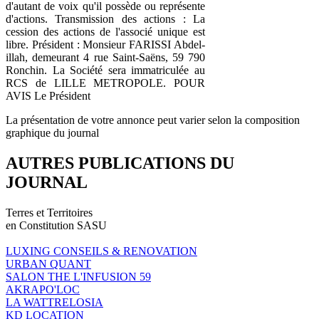
d'autant de voix qu'il possède ou représente
d'actions. Transmission des actions : La
cession des actions de l'associé unique est
libre. Président : Monsieur FARISSI Abdel-
illah, demeurant 4 rue Saint-Saëns, 59 790
Ronchin. La Société sera immatriculée au
RCS de LILLE METROPOLE. POUR
AVIS Le Président
La présentation de votre annonce peut varier selon la composition
graphique du journal
AUTRES PUBLICATIONS DU
JOURNAL
Terres et Territoires
en Constitution SASU
LUXING CONSEILS & RENOVATION
URBAN QUANT
SALON THE L'INFUSION 59
AKRAPO'LOC
LA WATTRELOSIA
KD LOCATION