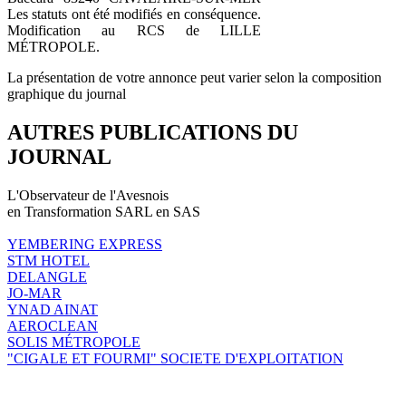
Les statuts ont été modifiés en conséquence.
Modification au RCS de LILLE
MÉTROPOLE.
La présentation de votre annonce peut varier selon la composition
graphique du journal
AUTRES PUBLICATIONS DU
JOURNAL
L'Observateur de l'Avesnois
en Transformation SARL en SAS
YEMBERING EXPRESS
STM HOTEL
DELANGLE
JO-MAR
YNAD AINAT
AEROCLEAN
SOLIS MÉTROPOLE
"CIGALE ET FOURMI" SOCIETE D'EXPLOITATION