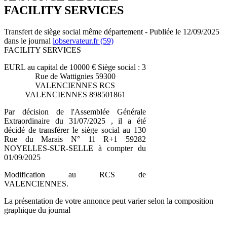
FACILITY SERVICES
Transfert de siège social même département - Publiée le 12/09/2025
dans le journal
lobservateur.fr (59)
FACILITY SERVICES
EURL au capital de 10000 € Siège social : 3
Rue de Wattignies 59300
VALENCIENNES RCS
VALENCIENNES 898501861
Par décision de l'Assemblée Générale
Extraordinaire du 31/07/2025 , il a été
décidé de transférer le siège social au 130
Rue du Marais N° 11 R+1 59282
NOYELLES-SUR-SELLE à compter du
01/09/2025
Modification au RCS de
VALENCIENNES.
La présentation de votre annonce peut varier selon la composition
graphique du journal