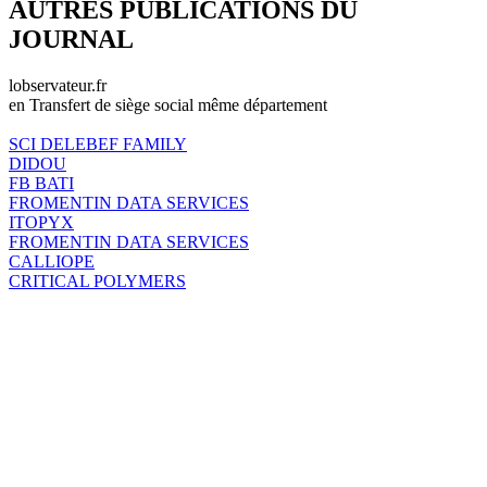
AUTRES PUBLICATIONS DU
JOURNAL
lobservateur.fr
en Transfert de siège social même département
SCI DELEBEF FAMILY
DIDOU
FB BATI
FROMENTIN DATA SERVICES
ITOPYX
FROMENTIN DATA SERVICES
CALLIOPE
CRITICAL POLYMERS