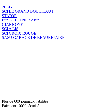
2LKG
SCI LE GRAND BOUCICAUT
STATOR
Eurl KELLENER Alain
GIANNONE
SCI A LIS
SCI CROIX ROUGE
SASU GARAGE DE BEAUREPAIRE
Plus de 600 journaux habilités
Paiement 100% sécurisé