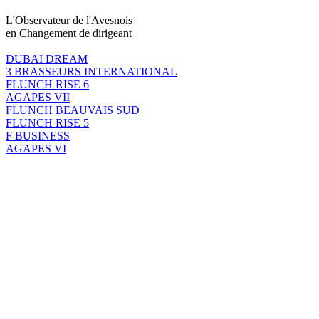
L'Observateur de l'Avesnois
en Changement de dirigeant
DUBAI DREAM
3 BRASSEURS INTERNATIONAL
FLUNCH RISE 6
AGAPES VII
FLUNCH BEAUVAIS SUD
FLUNCH RISE 5
F BUSINESS
AGAPES VI