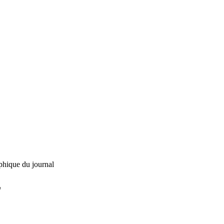
phique du journal
L