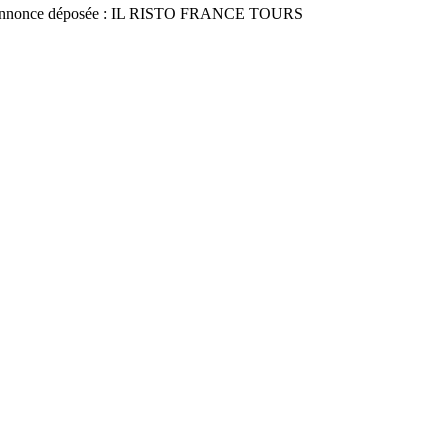
nnonce déposée : IL RISTO FRANCE TOURS