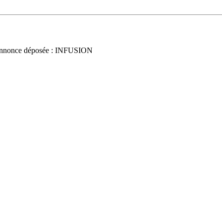
nnonce déposée : INFUSION