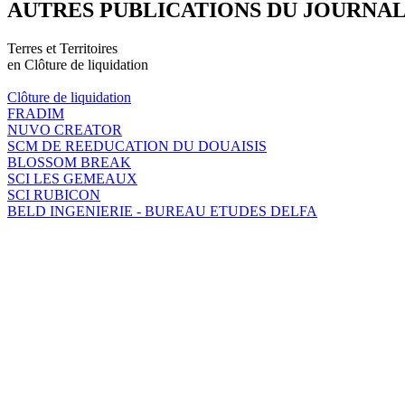
AUTRES PUBLICATIONS DU JOURNA
Terres et Territoires
en Clôture de liquidation
Clôture de liquidation
FRADIM
NUVO CREATOR
SCM DE REEDUCATION DU DOUAISIS
BLOSSOM BREAK
SCI LES GEMEAUX
SCI RUBICON
BELD INGENIERIE - BUREAU ETUDES DELFA