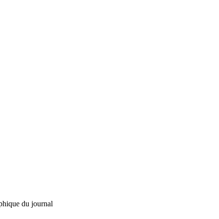
phique du journal