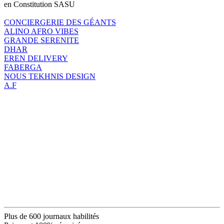
en Constitution SASU
CONCIERGERIE DES GÉANTS
ALINO AFRO VIBES
GRANDE SERENITE
DHAR
EREN DELIVERY
FABERGA
NOUS TEKHNIS DESIGN
A.F
Plus de 600 journaux habilités