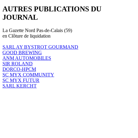
AUTRES PUBLICATIONS DU
JOURNAL
La Gazette Nord Pas-de-Calais (59)
en Clôture de liquidation
SARL AY BYSTROT GOURMAND
GOOD BREWING
ANM AUTOMOBILES
SIR ROLAND
DORCO-HPCM
SC MYX COMMUNITY
SC MYX FUTUR
SARL KERCHT