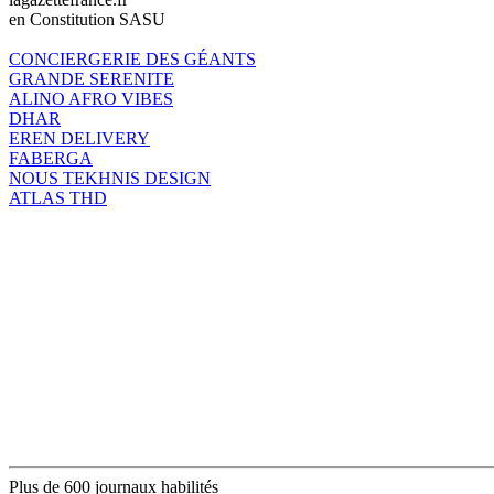
en Constitution SASU
CONCIERGERIE DES GÉANTS
GRANDE SERENITE
ALINO AFRO VIBES
DHAR
EREN DELIVERY
FABERGA
NOUS TEKHNIS DESIGN
ATLAS THD
Plus de 600 journaux habilités