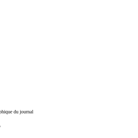
phique du journal
L