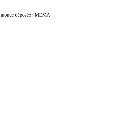
nnonce déposée : MEMA