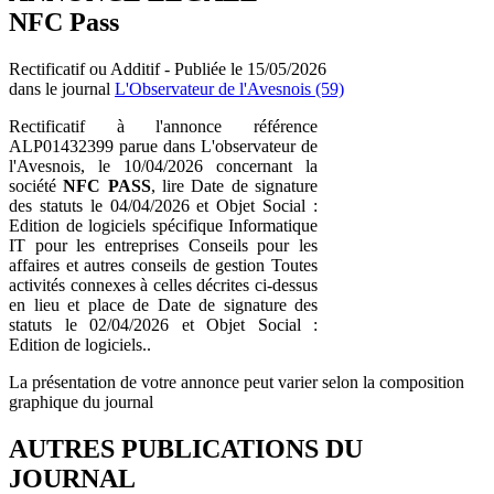
NFC Pass
Rectificatif ou Additif - Publiée le 15/05/2026
dans le journal
L'Observateur de l'Avesnois (59)
Rectificatif à l'annonce référence
ALP01432399 parue dans L'observateur de
l'Avesnois, le 10/04/2026 concernant la
société
NFC PASS
, lire Date de signature
des statuts le 04/04/2026 et Objet Social :
Edition de logiciels spécifique Informatique
IT pour les entreprises Conseils pour les
affaires et autres conseils de gestion Toutes
activités connexes à celles décrites ci-dessus
en lieu et place de Date de signature des
statuts le 02/04/2026 et Objet Social :
Edition de logiciels..
La présentation de votre annonce peut varier selon la composition
graphique du journal
AUTRES PUBLICATIONS DU
JOURNAL