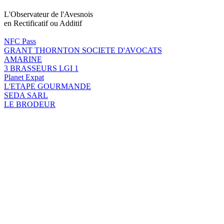
L'Observateur de l'Avesnois
en Rectificatif ou Additif
NFC Pass
GRANT THORNTON SOCIETE D'AVOCATS
AMARINE
3 BRASSEURS LGI 1
Planet Expat
L'ETAPE GOURMANDE
SEDA SARL
LE BRODEUR