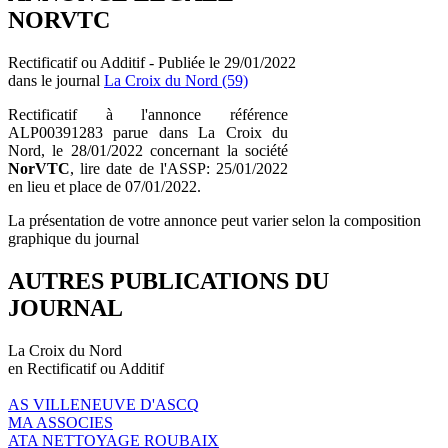
NORVTC
Rectificatif ou Additif - Publiée le 29/01/2022
dans le journal
La Croix du Nord (59)
Rectificatif à l'annonce référence
ALP00391283 parue dans La Croix du
Nord, le 28/01/2022 concernant la société
NorVTC
, lire date de l'ASSP: 25/01/2022
en lieu et place de 07/01/2022.
La présentation de votre annonce peut varier selon la composition
graphique du journal
AUTRES PUBLICATIONS DU
JOURNAL
La Croix du Nord
en Rectificatif ou Additif
AS VILLENEUVE D'ASCQ
MA ASSOCIES
ATA NETTOYAGE ROUBAIX