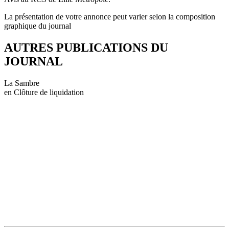
La présentation de votre annonce peut varier selon la composition
graphique du journal
AUTRES PUBLICATIONS DU
JOURNAL
La Sambre
en Clôture de liquidation