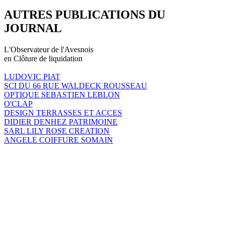
AUTRES PUBLICATIONS DU
JOURNAL
L'Observateur de l'Avesnois
en Clôture de liquidation
LUDOVIC PIAT
SCI DU 66 RUE WALDECK ROUSSEAU
OPTIQUE SEBASTIEN LEBLON
O'CLAP
DESIGN TERRASSES ET ACCES
DIDIER DENHEZ PATRIMOINE
SARL LILY ROSE CREATION
ANGELE COIFFURE SOMAIN