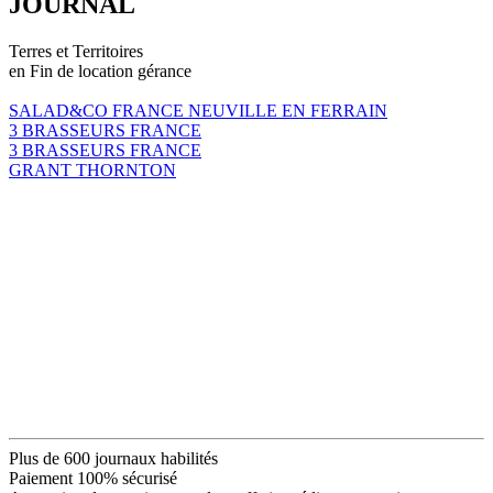
JOURNAL
Terres et Territoires
en Fin de location gérance
SALAD&CO FRANCE NEUVILLE EN FERRAIN
3 BRASSEURS FRANCE
3 BRASSEURS FRANCE
GRANT THORNTON
Plus de 600 journaux habilités
Paiement 100% sécurisé