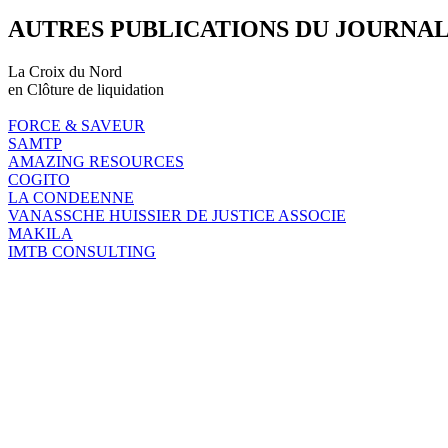
AUTRES PUBLICATIONS DU JOURNA
La Croix du Nord
en Clôture de liquidation
FORCE & SAVEUR
SAMTP
AMAZING RESOURCES
COGITO
LA CONDEENNE
VANASSCHE HUISSIER DE JUSTICE ASSOCIE
MAKILA
IMTB CONSULTING