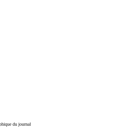
phique du journal