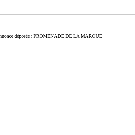
Annonce déposée : PROMENADE DE LA MARQUE